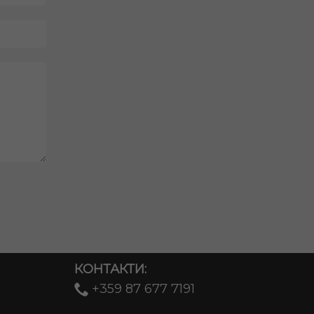
КОНТАКТИ:
+359 87 677 7191