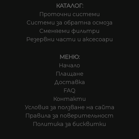
КАТАЛОГ:
Проточни системи
Системи за обратна осмоза
Сменяеми фильтри
Резервни части и аксесоари
МЕНЮ:
Начало
Плащане
Доставка
FAQ
Контакти
Условия за ползване на сайта
Правила за поверительност
Политика за бисквитки